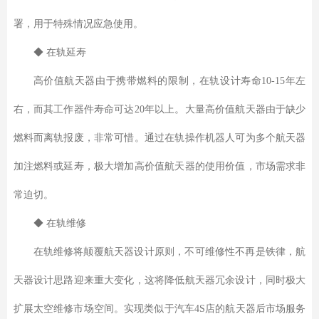
署，用于特殊情况应急使用。
◆ 在轨延寿
高价值航天器由于携带燃料的限制，在轨设计寿命10-15年左
右，而其工作器件寿命可达20年以上。大量高价值航天器由于缺少
燃料而离轨报废，非常可惜。通过在轨操作机器人可为多个航天器
加注燃料或延寿，极大增加高价值航天器的使用价值，市场需求非
常迫切。
◆ 在轨维修
在轨维修将颠覆航天器设计原则，不可维修性不再是铁律，航
天器设计思路迎来重大变化，这将降低航天器冗余设计，同时极大
扩展太空维修市场空间。实现类似于汽车4S店的航天器后市场服务