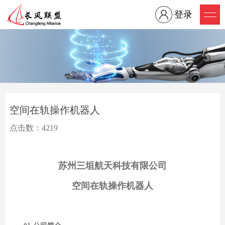
登录
空间在轨操作机器人
点击数：4219
苏州三垣航天科技有限公司
空间在轨操作机器人