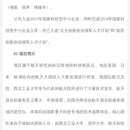
（保险、保养、维修等）。
公司入选2023年国家科技型中小企业，同时完成2024年国家科
技型中小企业入库，并已入选“太仓创新创业领军人才计划”和“姑苏
创新创业领军人才计划”。
02-项目简介
项目属于航天研究的前沿阵地和科技制高点，包括美国、日
本、欧洲在内的航天大国投入大量资源进行研发。我国以航天五
院、西北工业大学等为代表的航天院所进行了大量技术攻关。航天
器在轨服务意义重大、市场亟需，但国内商业化航天器在轨服务领
域仍是空白。本项目由国家重大科技专项的技术成果转化，核心团
队来自于体制内原班人马，由西北工业大学、清华大学、航天科技