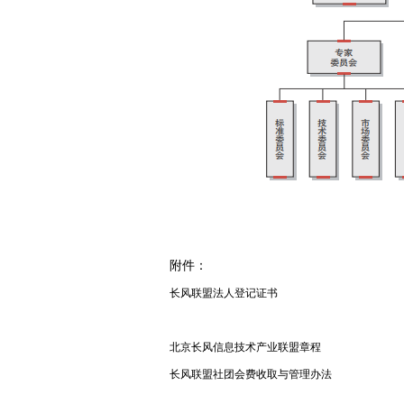
附件：
长风联盟法人登记证书
北京长风信息技术产业联盟章程
长风联盟社团会费收取与管理办法