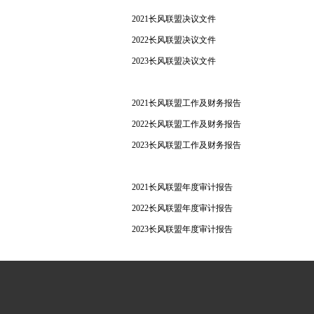
2021长风联盟决议文件
2022长风联盟决议文件
2023长风联盟决议文件
2021长风联盟工作及财务报告
2022长风联盟工作及财务报告
2023长风联盟工作及财务报告
2021长风联盟年度审计报告
2022长风联盟年度审计报告
2023长风联盟年度审计报告