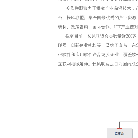
长风联盟致力于探究产业前沿技术，市
台。长风联盟汇集全国最优秀的产业资源
研制、政策咨询、国际合作、ICT产业链
截至目前，长风联盟会员数量近300家
联网、创新创业机构等，吸纳了京东、东华
础软件和应用软件产品龙头企业，覆盖软
互联网领域延伸。长风联盟是目前国内成立