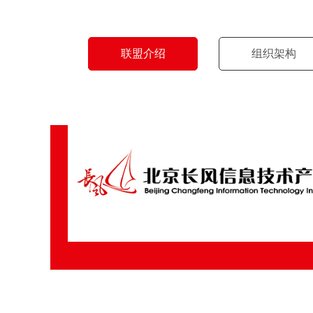
联盟介绍
组织架构