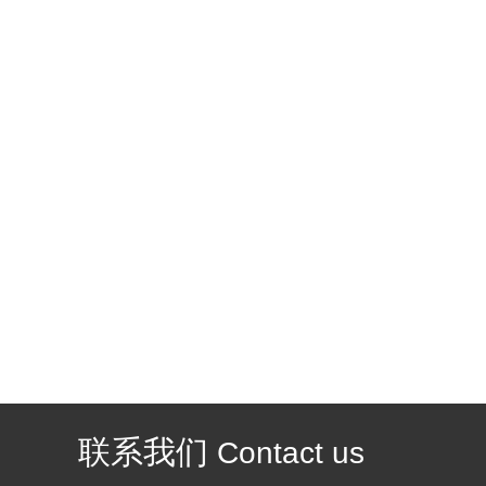
联系我们
Contact us