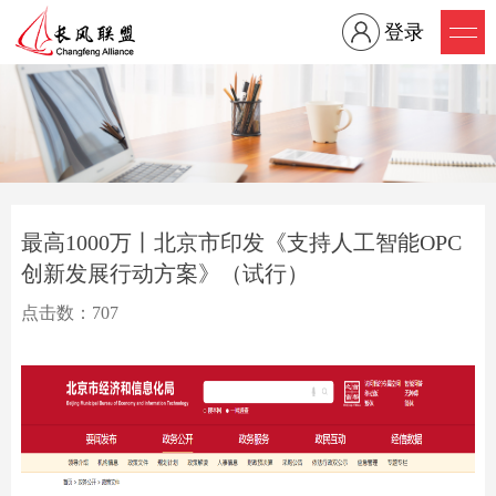
登录
最高1000万丨北京市印发《支持人工智能OPC
创新发展行动方案》（试行）
点击数：707