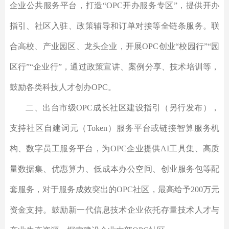
企业公共服务平台，打造“OPC开办服务专区”，提供开办
指引、社区入驻、政策辅导和订单对接等全链条服务。联
合高校、产业园区、龙头企业，开展OPC创业“校园行”“园
区行”“企业行”，通过政策宣讲、案例分享、技术培训等，
鼓励各类科技人才创办OPC。
二、出台市级OPC成长社区建设指引（另行发布），
支持社区自建词元（Token）服务平台或链接智算服务机
构、数字员工服务平台，为OPC企业提供AI工具集、高质
量数据集、优惠算力、低成本办公空间、创业服务包等配
套服务，对于服务成效突出的OPC社区，最高给予200万元
资金支持。鼓励新一代信息技术企业依托存量技术人才与