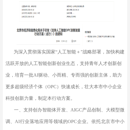
为深入贯彻落实国家“人工智能＋”战略部署，加快构建
活跃开放的人工智能创新创业生态，支持青年人才创新创
业，培育一批AI驱动、小而精、专而强的创新主体，助力
更多超级经济个体（OPC）快速成长，壮大本市中小企业
科技创新力量，制定本行动方案。
一、支持创办智能体开发、AIGC产品创制、大模型微
调、AI行业落地应用等领域的OPC企业。依托北京市中小