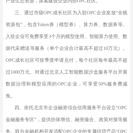
产业生态资源，探索建设企业内部OPC社区。
三、通过市级OPC成长社区为入驻OPC企业发放“全栈
资源包”，包含Token券（模型券）、算力券、数据券等。
入驻企业可免费享受3个月的模型使用、智能算力使用、数
据代采赠送等服务（单个企业合计最高不超过10万元）。
OPC成长社区可按季度申请兑付，每个社区每年最高不超
过1000万元。对通过北京人工智能数据沙盒服务平台开展
数据治理和模型应用的OPC企业，可享受50%服务费减
免。
四、依托北京市企业融资综合信用服务平台设立“OPC
金融服务专区”，提供担保增信、融资撮合、政策对接等服
务。联合金融机构开发适配OPC企业的专属信贷产品“OPC