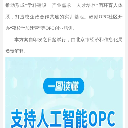
推动形成“学科建设—产业需求—人才培养”闭环育人体
系，打造校企政合作共建的实训基地。鼓励OPC社区开
办“夜校”“加速营”等OPC创业培训。
本方案自印发之日起试行，由北京市经济和信息化局
负责解释。