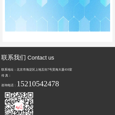
联系我们
Contact us
联系地址：北京市海淀区上地五街7号昊海大厦416室
传 真：
15210542478
咨询电话：