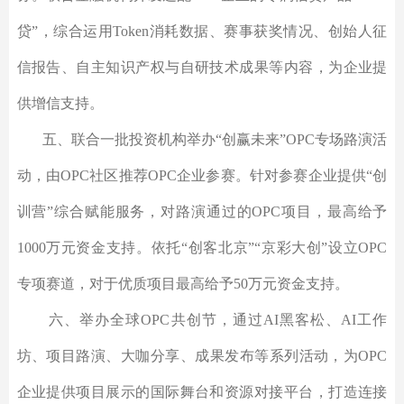
贷”，综合运用Token消耗数据、赛事获奖情况、创始人征
信报告、自主知识产权与自研技术成果等内容，为企业提
供增信支持。
五、联合一批投资机构举办“创赢未来”OPC专场路演活
动，由OPC社区推荐OPC企业参赛。针对参赛企业提供“创
训营”综合赋能服务，对路演通过的OPC项目，最高给予
1000万元资金支持。依托“创客北京”“京彩大创”设立OPC
专项赛道，对于优质项目最高给予50万元资金支持。
六、举办全球OPC共创节，通过AI黑客松、AI工作
坊、项目路演、大咖分享、成果发布等系列活动，为OPC
企业提供项目展示的国际舞台和资源对接平台，打造连接