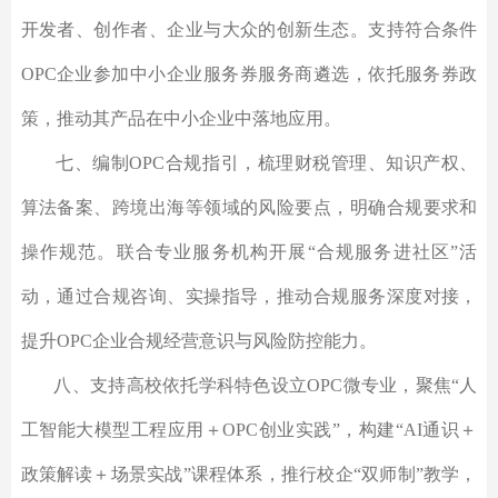
开发者、创作者、企业与大众的创新生态。支持符合条件
OPC企业参加中小企业服务券服务商遴选，依托服务券政
策，推动其产品在中小企业中落地应用。
七、编制OPC合规指引，梳理财税管理、知识产权、
算法备案、跨境出海等领域的风险要点，明确合规要求和
操作规范。联合专业服务机构开展“合规服务进社区”活
动，通过合规咨询、实操指导，推动合规服务深度对接，
提升OPC企业合规经营意识与风险防控能力。
八、支持高校依托学科特色设立OPC微专业，聚焦“人
工智能大模型工程应用＋OPC创业实践”，构建“AI通识＋
政策解读＋场景实战”课程体系，推行校企“双师制”教学，