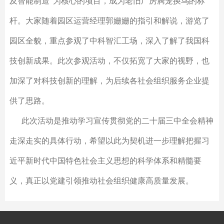
及智能制造”为核心的项目，成为老旧厂房腾笼换鸟的标
杆。大家随着园区运营经理郭姗姗的指引和解说，游览了
园区全貌，重点参观了中科智汇工场，深入了解了我国科
技创新成果。此次参观活动，不仅拓宽了大家的视野，也
加深了对科技创新的理解，为后续各社会组织服务企业提
供了思路。
此次活动是
推动学习宣传贯彻党的二十届三中全会精神
走深走实的具体行动，希望以此为契机进一步理解把握习
近平新时代中国特色社会主义思想的科学体系和精髓要
义，真正以党建引领推动社会组织健康高质量发展。