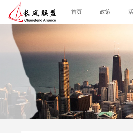
首页
政策