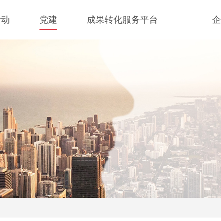
活动
党建
成果转化服务平台
企