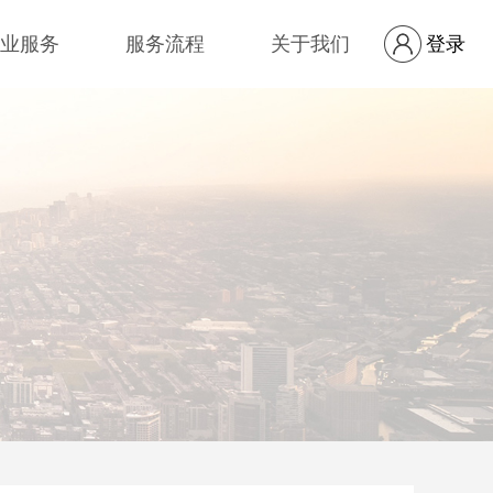
业服务
服务流程
关于我们
登录