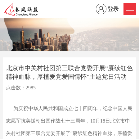
登录
北京市中关村社团第三联合党委开展“赓续红色
精神血脉，厚植爱党爱国情怀”主题党日活动
点击数：2985
为庆祝中华人民共和国成立七十四周年，纪念中国人民
志愿军抗美援朝出国作战七十三周年，10月18日北京市中
关村社团第三联合党委开展了“赓续红色精神血脉，厚植爱