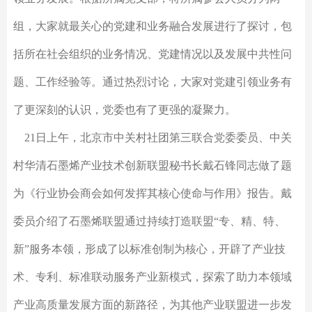
组，大家就最关心的党建和业务融合发展进行了探讨，包
括所在社会组织的业务情况、党建情况以及发展中共性问
题、工作经验等。通过热烈讨论，大家对党建引领业务有
了更深刻的认识，党委也有了更强的凝聚力。
21日上午，北京市中关村社团第三联合党委委员、中关
村华清石墨烯产业技术创新联盟秘书长戴石锋同志做了题
为《行业协会商会如何发挥其核心使命与作用》报告。戴
委员介绍了石墨烯联盟通过持续打造联盟“专、精、特、
新”服务本领，形成了以标准创制为核心，开辟了产业技
术、专利、标准联动服务产业新模式，探索了助力本领域
产业高质量发展方面的新路径，为其他产业联盟进一步发