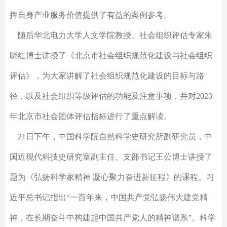
挥自身产业服务价值提供了有益的案例参考。
随后华北电力大学人文学院教授、社会组织评估专家朱
晓红博士讲授了《北京市社会组织规范化建设与社会组织
评估》，为大家讲解了社会组织规范化建设的目标与路
径，以及社会组织等级评估的功能及注意事项，并对2023
年北京市社会团体评估指标进行了重点解读。
21日下午，中国科学院自然科学史研究所副研究员，中
国近现代科技史研究室副主任、支部书记王公博士讲授了
题为《弘扬科学家精神 凝心聚力奋进新征程》的课程。习
近平总书记指出“一百年来，中国共产党弘扬伟大建党精
神，在长期奋斗中构建起中国共产党人的精神谱系”。科学