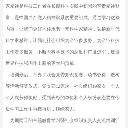
家精神是科技工作者在长期科学实践中积累的宝贵精神财
富，是中国共产党人精神谱系的重要组成。通过学习这些
内容，让我们更好地传承老一辈科学家精神，弘扬新时代
科学家精神，让我们社会组织为企业多服务、为企业科技
工作者多服务，不断向科学技术的深度和广度进军，建设
世界科技强国作出新的更大的贡献。
培训最后，举办了联合党委知识竞赛、读书心得、选树
等活动颁奖仪式。党支部12家次、社会组织19家次、个人
31人次获得奖励，受到表彰的单位和个人纷纷表态要在今
后学习工作中再接再厉，继续努力。
为期两天的主题教育学习暨社会组织负责人交流培训活