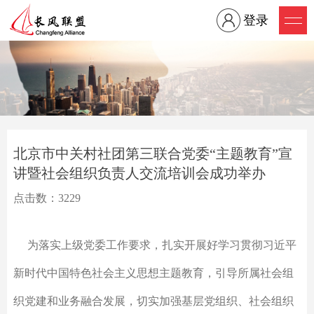
登录
北京市中关村社团第三联合党委“主题教育”宣
讲暨社会组织负责人交流培训会成功举办
点击数：3229
为落实上级党委工作要求，扎实开展好学习贯彻习近平
新时代中国特色社会主义思想主题教育，引导所属社会组
织党建和业务融合发展，切实加强基层党组织、社会组织